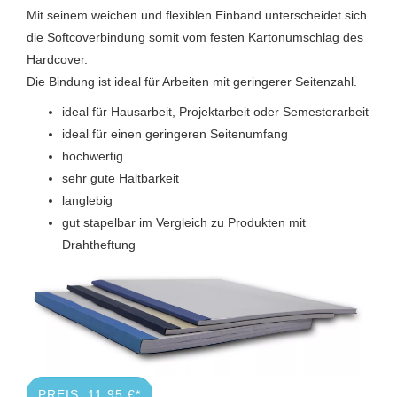
Mit seinem weichen und flexiblen Einband unterscheidet sich
die Softcoverbindung somit vom festen Kartonumschlag des
Hardcover.
Die Bindung ist ideal für Arbeiten mit geringerer Seitenzahl.
ideal für Hausarbeit, Projektarbeit oder Semesterarbeit
ideal für einen geringeren Seitenumfang
hochwertig
sehr gute Haltbarkeit
langlebig
gut stapelbar im Vergleich zu Produkten mit
Drahtheftung
PREIS: 11,95 €*