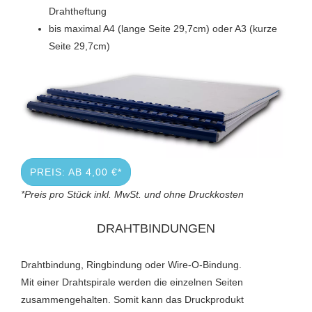
Drahtheftung
bis maximal A4 (lange Seite 29,7cm) oder A3 (kurze
Seite 29,7cm)
PREIS: AB 4,00 €*
*Preis pro Stück inkl. MwSt. und ohne Druckkosten
DRAHTBINDUNGEN
Drahtbindung, Ringbindung oder Wire-O-Bindung.
Mit einer Drahtspirale werden die einzelnen Seiten
zusammengehalten. Somit kann das Druckprodukt