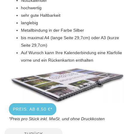
Notizkalender
hochwertig
sehr gute Haltbarkeit
langlebig
Metallbindung in der Farbe Silber
bis maximal A4 (lange Seite 29,7cm) oder A3 (kurze
Seite 29,7cm)
Auf Wunsch kann Ihre Kalenderbindung eine Klarfolie
vorne und ein Rückenkarton enthalten
PREIS: AB 8,50 €*
*Preis pro Stück inkl. MwSt. und ohne Druckkosten
ZURÜCK