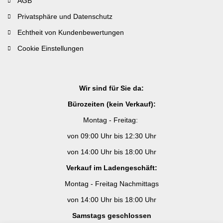
AGB
Privatsphäre und Datenschutz
Echtheit von Kundenbewertungen
Cookie Einstellungen
Wir sind für Sie da:
Bürozeiten (kein Verkauf):
Montag - Freitag:
von 09:00 Uhr bis 12:30 Uhr
von 14:00 Uhr bis 18:00 Uhr
Verkauf im Ladengeschäft:
Montag - Freitag Nachmittags
von 14:00 Uhr bis 18:00 Uhr
Samstags geschlossen