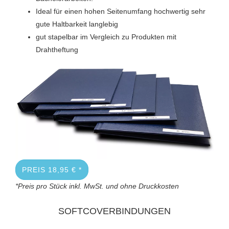
Ideal für einen hohen Seitenumfang hochwertig sehr
gute Haltbarkeit langlebig
gut stapelbar im Vergleich zu Produkten mit
Drahtheftung
PREIS 18,95 € *
*Preis pro Stück inkl. MwSt. und ohne Druckkosten
SOFTCOVERBINDUNGEN