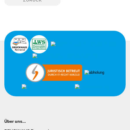
Über uns...