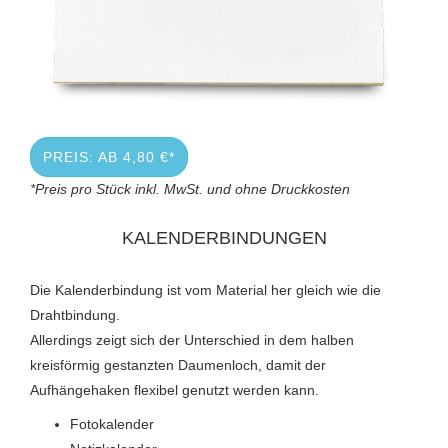
PREIS: AB 4,80 €*
*Preis pro Stück inkl. MwSt. und ohne Druckkosten
KALENDERBINDUNGEN
Die Kalenderbindung ist vom Material her gleich wie die
Drahtbindung.
Allerdings zeigt sich der Unterschied in dem halben
kreisförmig gestanzten Daumenloch, damit der
Aufhängehaken flexibel genutzt werden kann.
Fotokalender