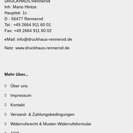
DRUCKHAUS Rennerod
Inh. Mario Hintze
Hauptstr. 1c
D - 56477 Rennerod
Tel.: +49 2664 911 60 01
Fax: +49 2664 911 60 02
eMail:
info@druckhaus-rennerod.de
Netz:
www.druckhaus-rennerod.de
Mehr über...
Über uns
Impressum
Kontakt
Versand- & Zahlungsbedingungen
Widerrufsrecht & Muster-Widerrufsformular