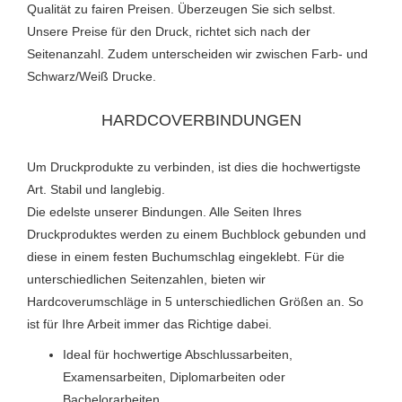
Qualität zu fairen Preisen. Überzeugen Sie sich selbst.
Unsere Preise für den Druck, richtet sich nach der
Seitenanzahl. Zudem unterscheiden wir zwischen Farb- und
Schwarz/Weiß Drucke.
HARDCOVERBINDUNGEN
Um Druckprodukte zu verbinden, ist dies die hochwertigste
Art. Stabil und langlebig.
Die edelste unserer Bindungen. Alle Seiten Ihres
Druckproduktes werden zu einem Buchblock gebunden und
diese in einem festen Buchumschlag eingeklebt. Für die
unterschiedlichen Seitenzahlen, bieten wir
Hardcoverumschläge in 5 unterschiedlichen Größen an. So
ist für Ihre Arbeit immer das Richtige dabei.
Ideal für hochwertige Abschlussarbeiten,
Examensarbeiten, Diplomarbeiten oder
Bachelorarbeiten.