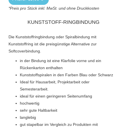
*Preis pro Stück inkl. MwSt. und ohne Druckkosten
KUNSTSTOFF-RINGBINDUNG
Die Kunststoffringbindung oder Spiralbindung mit
Kunststoffring ist die preisgünstige Alternative zur
Softcoverbindung.
in der Bindung ist eine Klarfolie vorne und ein
Rückenkarton enthalten
Kunststoffspiralen in den Farben Blau oder Schwarz
Ideal für Hausarbeit, Projektarbeit oder
Semesterarbeit.
ideal für einen geringeren Seitenumfang
hochwertig
sehr gute Haltbarkeit
langlebig
gut stapelbar im Vergleich zu Produkten mit