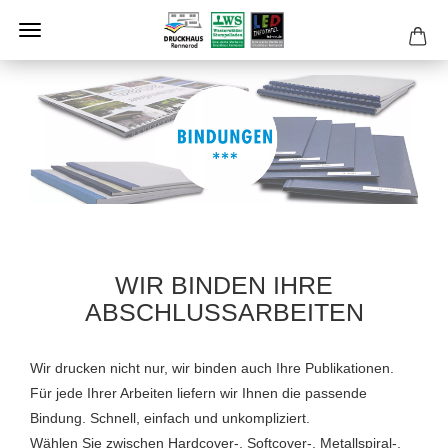
WIR BINDEN IHRE
ABSCHLUSSARBEITEN
Wir drucken nicht nur, wir binden auch Ihre Publikationen.
Für jede Ihrer Arbeiten liefern wir Ihnen die passende
Bindung. Schnell, einfach und unkompliziert.
Wählen Sie zwischen Hardcover-, Softcover-, Metallspiral-,