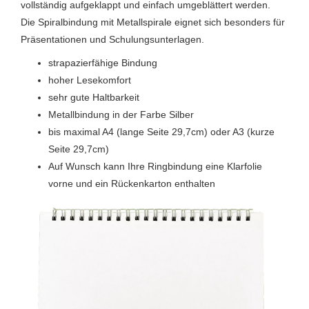
vollständig aufgeklappt und einfach umgeblättert werden.
Die Spiralbindung mit Metallspirale eignet sich besonders für
Präsentationen und Schulungsunterlagen.
strapazierfähige Bindung
hoher Lesekomfort
sehr gute Haltbarkeit
Metallbindung in der Farbe Silber
bis maximal A4 (lange Seite 29,7cm) oder A3 (kurze
Seite 29,7cm)
Auf Wunsch kann Ihre Ringbindung eine Klarfolie
vorne und ein Rückenkarton enthalten