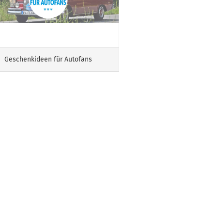
Geschenkideen für Autofans