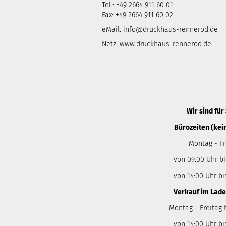
Tel.: +49 2664 911 60 01
Fax: +49 2664 911 60 02
eMail:
info@druckhaus-rennerod.de
Netz:
www.druckhaus-rennerod.de
Wir sind für 
Bürozeiten (kei
Montag - Fr
von 09:00 Uhr bi
von 14:00 Uhr bi
Verkauf im Lade
Montag - Freitag
von 14:00 Uhr bi