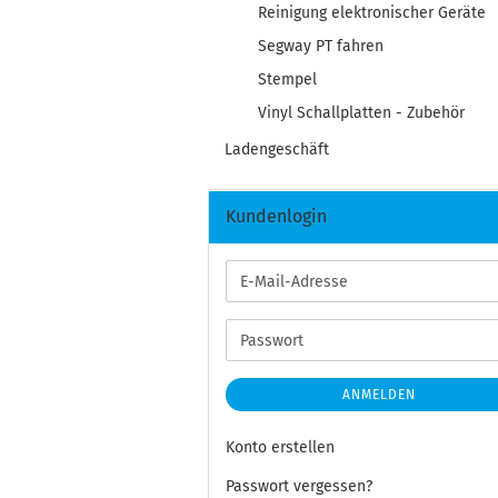
Reinigung elektronischer Geräte
Segway PT fahren
Stempel
Vinyl Schallplatten - Zubehör
Ladengeschäft
Kundenlogin
E-
Mail-
Adresse
Passwort
ANMELDEN
Konto erstellen
Passwort vergessen?