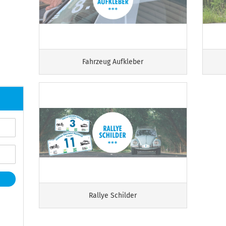
Fahrzeug Aufkleber
Rallye Schilder