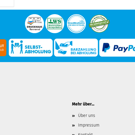
Mehr über...
Über uns
Impressum
Kontakt