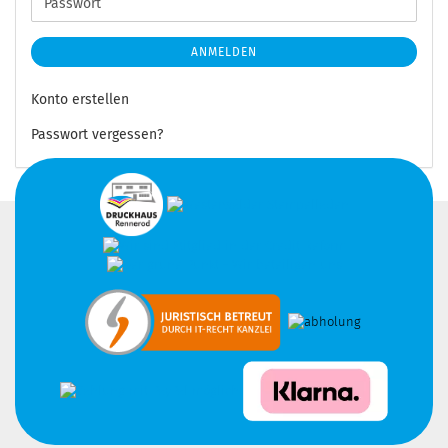
Passwort
ANMELDEN
Konto erstellen
Passwort vergessen?