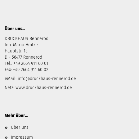
Über uns...
DRUCKHAUS Rennerod
Inh. Mario Hintze
Hauptstr. 1c
D - 56477 Rennerod
Tel.: +49 2664 911 60 01
Fax: +49 2664 911 60 02
eMail:
info@druckhaus-rennerod.de
Netz:
www.druckhaus-rennerod.de
Mehr über...
Über uns
Impressum