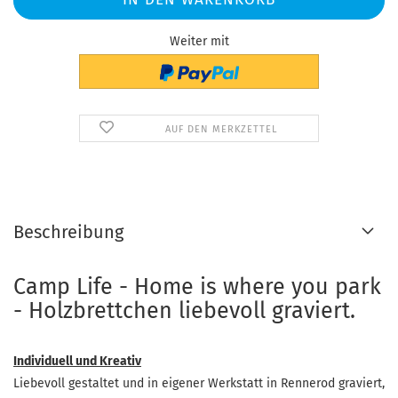
Weiter mit
AUF DEN MERKZETTEL
Beschreibung
Camp Life - Home is where you park
- Holzbrettchen liebevoll graviert.
Individuell und Kreativ
Liebevoll gestaltet und in eigener Werkstatt in Rennerod graviert,