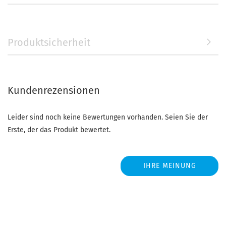
Produktsicherheit
Kundenrezensionen
Leider sind noch keine Bewertungen vorhanden. Seien Sie der
Erste, der das Produkt bewertet.
IHRE MEINUNG