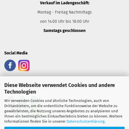
Verkauf im Ladengeschäft:
Montag - Freitag Nachmittags
von 14:00 Uhr bis 18:00 Uhr
Samstags geschlossen
Social Media
Diese Webseite verwendet Cookies und andere
Heimatsiegel:
Technologien
Wir verwenden Cookies und ähnliche Technologien, auch von
Drittanbietern, um die ordentliche Funktionsweise der Website zu
gewährleisten, die Nutzung unseres Angebotes zu analysieren und
Ihnen ein bestmögliches Einkaufserlebnis bieten zu können. Weitere
Informationen finden Sie in unserer
Datenschutzerklärung
.