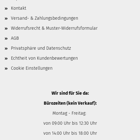
Kontakt
Versand- & Zahlungsbedingungen
Widerrufsrecht & Muster-Widerrufsformular
AGB
Privatsphäre und Datenschutz
Echtheit von Kundenbewertungen
Cookie Einstellungen
Wir sind für Sie da:
Bürozeiten (kein Verkauf):
Montag - Freitag:
von 09:00 Uhr bis 12:30 Uhr
von 14:00 Uhr bis 18:00 Uhr