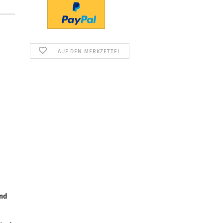
AUF DEN MERKZETTEL
nd