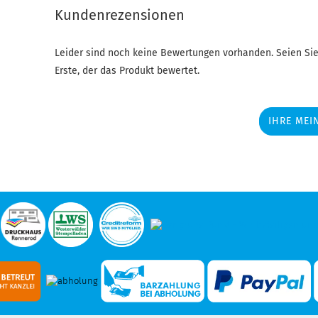
Kundenrezensionen
Leider sind noch keine Bewertungen vorhanden. Seien Sie
Erste, der das Produkt bewertet.
IHRE MEI