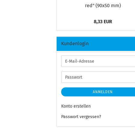
red" (90x50 mm)
8,33 EUR
Kundenlogin
E-
Mail-
Adresse
Passwort
ANMELDEN
Konto erstellen
Passwort vergessen?