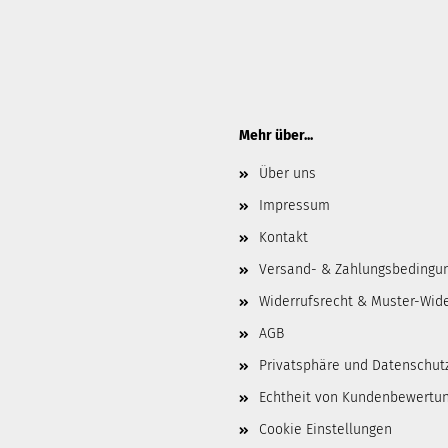
Mehr über...
Über uns
Impressum
Kontakt
Versand- & Zahlungsbedingu
Widerrufsrecht & Muster-Wid
AGB
Privatsphäre und Datenschut
Echtheit von Kundenbewertu
Cookie Einstellungen