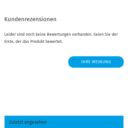
Kundenrezensionen
Leider sind noch keine Bewertungen vorhanden. Seien Sie der
Erste, der das Produkt bewertet.
IHRE MEINUNG
Zuletzt angesehen