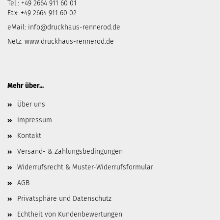
Tel.: +49 2664 911 60 01
Fax: +49 2664 911 60 02
eMail:
info@druckhaus-rennerod.de
Netz:
www.druckhaus-rennerod.de
Mehr über...
Über uns
Impressum
Kontakt
Versand- & Zahlungsbedingungen
Widerrufsrecht & Muster-Widerrufsformular
AGB
Privatsphäre und Datenschutz
Echtheit von Kundenbewertungen