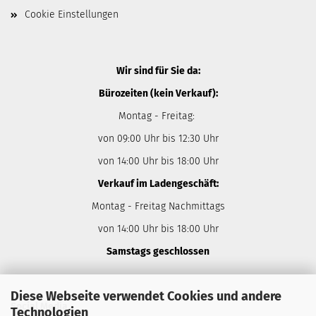
Cookie Einstellungen
Wir sind für Sie da:
Bürozeiten (kein Verkauf):
Montag - Freitag:
von 09:00 Uhr bis 12:30 Uhr
von 14:00 Uhr bis 18:00 Uhr
Verkauf im Ladengeschäft:
Montag - Freitag Nachmittags
von 14:00 Uhr bis 18:00 Uhr
Samstags geschlossen
Diese Webseite verwendet Cookies und andere
Social Media
Technologien