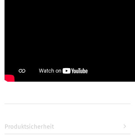
Produktsicherheit