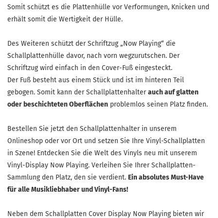
Somit schützt es die Plattenhülle vor Verformungen, Knicken und
erhält somit die Wertigkeit der Hülle.
Des Weiteren schützt der Schriftzug „Now Playing“ die
Schallplattenhülle davor, nach vorn wegzurutschen. Der
Schriftzug wird einfach in den Cover-Fuß eingesteckt.
Der Fuß besteht aus einem Stück und ist im hinteren Teil
gebogen. Somit kann der Schallplattenhalter
auch auf glatten
oder beschichteten Oberflächen
problemlos seinen Platz finden.
Bestellen Sie jetzt den Schallplattenhalter in unserem
Onlineshop oder vor Ort und setzen Sie Ihre Vinyl-Schallplatten
in Szene! Entdecken Sie die Welt des Vinyls neu mit unserem
Vinyl-Display Now Playing. Verleihen Sie Ihrer Schallplatten-
Sammlung den Platz, den sie verdient.
Ein absolutes Must-Have
für alle Musikliebhaber und Vinyl-Fans!
Neben dem Schallplatten Cover Display Now Playing bieten wir