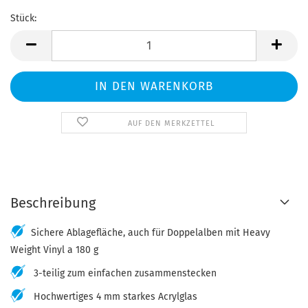
Stück:
Stück
AUF DEN MERKZETTEL
Beschreibung
Sichere Ablagefläche, auch für Doppelalben mit Heavy
Weight Vinyl a 180 g
3-teilig zum einfachen zusammenstecken
Hochwertiges 4 mm starkes Acrylglas