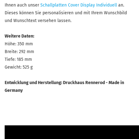
Ihnen auch unser
Schallplatten Cover Display Individuell
an.
Dieses können Sie personalisieren und mit Ihrem Wunschbild
und Wunschtext versehen lassen.
Weitere Daten:
Höhe: 350 mm
Breite: 292 mm
Tiefe: 185 mm
Gewicht: 525 g
Entwicklung und Herstellung: Druckhaus Rennerod - Made in
Germany