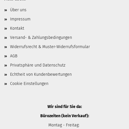
Über uns
Impressum
Kontakt
Versand- & Zahlungsbedingungen
Widerrufsrecht & Muster-Widerrufsformular
AGB
Privatsphäre und Datenschutz
Echtheit von Kundenbewertungen
Cookie Einstellungen
Wir sind für Sie da:
Bürozeiten (kein Verkauf):
Montag - Freitag: