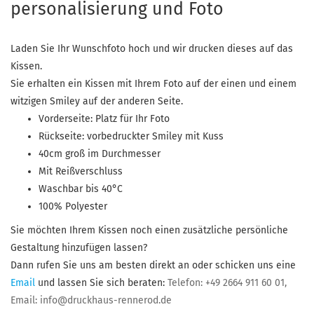
personalisierung und Foto
Laden Sie Ihr Wunschfoto hoch und wir drucken dieses auf das
Kissen.
Sie erhalten ein Kissen mit Ihrem Foto auf der einen und einem
witzigen Smiley auf der anderen Seite.
Vorderseite: Platz für Ihr Foto
Rückseite: vorbedruckter Smiley mit Kuss
40cm groß im Durchmesser
Mit Reißverschluss
Waschbar bis 40°C
100% Polyester
Sie möchten Ihrem Kissen noch einen zusätzliche persönliche
Gestaltung hinzufügen lassen?
Dann rufen Sie uns am besten direkt an oder schicken uns eine
Email
und lassen Sie sich beraten:
Telefon: +49 2664 911 60 01,
Email:
info@druckhaus-rennerod.de