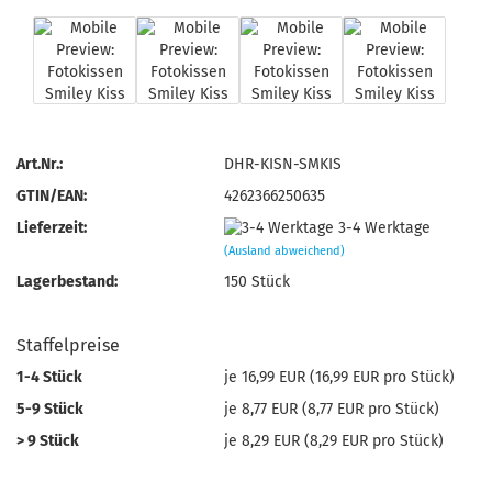
Art.Nr.:
DHR-KISN-SMKIS
GTIN/EAN:
4262366250635
Lieferzeit:
3-4 Werktage
(Ausland abweichend)
Lagerbestand:
150
Stück
Staffelpreise
1-4 Stück
je 16,99 EUR (16,99 EUR pro Stück)
5-9 Stück
je 8,77 EUR (8,77 EUR pro Stück)
> 9 Stück
je 8,29 EUR (8,29 EUR pro Stück)