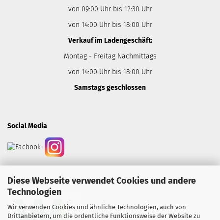
von 09:00 Uhr bis 12:30 Uhr
von 14:00 Uhr bis 18:00 Uhr
Verkauf im Ladengeschäft:
Montag - Freitag Nachmittags
von 14:00 Uhr bis 18:00 Uhr
Samstags geschlossen
Social Media
Diese Webseite verwendet Cookies und andere
Heimatsiegel:
Technologien
Wir verwenden Cookies und ähnliche Technologien, auch von
Drittanbietern, um die ordentliche Funktionsweise der Website zu