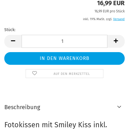
16,99 EUR
16,99 EUR pro Stück
inkl. 19% MwSt. zzgl.
Versand
Stück:
Stück
AUF DEN MERKZETTEL
Beschreibung
Fotokissen mit Smiley Kiss inkl.