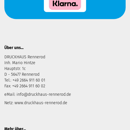
Über uns...
DRUCKHAUS Rennerod
Inh. Mario Hintze
Hauptstr. 1c
D - 56477 Rennerod
Tel.: +49 2664 911 60 01
Fax: +49 2664 911 60 02
eMail:
info@druckhaus-rennerod.de
Netz:
www.druckhaus-rennerod.de
Mehr über...