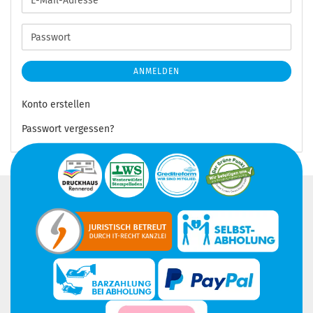
Mail-
Adresse
Passwort
ANMELDEN
Konto erstellen
Passwort vergessen?