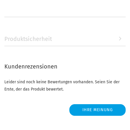
Produktsicherheit
Kundenrezensionen
Leider sind noch keine Bewertungen vorhanden. Seien Sie der
Erste, der das Produkt bewertet.
IHRE MEINUNG