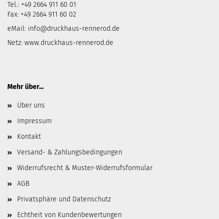
Tel.: +49 2664 911 60 01
Fax: +49 2664 911 60 02
eMail:
info@druckhaus-rennerod.de
Netz:
www.druckhaus-rennerod.de
Mehr über...
Über uns
Impressum
Kontakt
Versand- & Zahlungsbedingungen
Widerrufsrecht & Muster-Widerrufsformular
AGB
Privatsphäre und Datenschutz
Echtheit von Kundenbewertungen