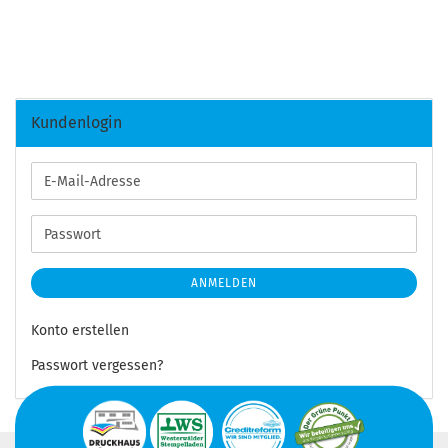
Kundenlogin
E-
Mail-
Adresse
Passwort
ANMELDEN
Konto erstellen
Passwort vergessen?