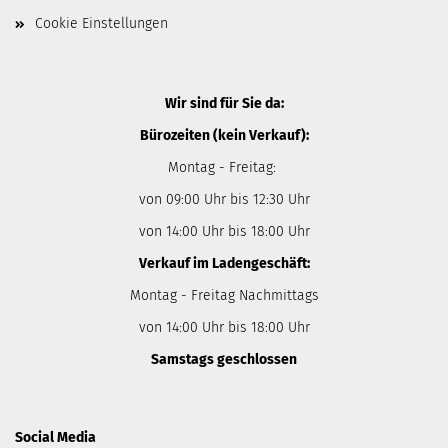
Cookie Einstellungen
Wir sind für Sie da:
Bürozeiten (kein Verkauf):
Montag - Freitag:
von 09:00 Uhr bis 12:30 Uhr
von 14:00 Uhr bis 18:00 Uhr
Verkauf im Ladengeschäft:
Montag - Freitag Nachmittags
von 14:00 Uhr bis 18:00 Uhr
Samstags geschlossen
Social Media