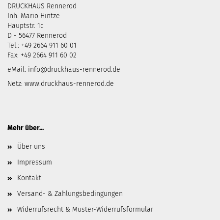
DRUCKHAUS Rennerod
Inh. Mario Hintze
Hauptstr. 1c
D - 56477 Rennerod
Tel.: +49 2664 911 60 01
Fax: +49 2664 911 60 02
eMail:
info@druckhaus-rennerod.de
Netz:
www.druckhaus-rennerod.de
Mehr über...
Über uns
Impressum
Kontakt
Versand- & Zahlungsbedingungen
Widerrufsrecht & Muster-Widerrufsformular