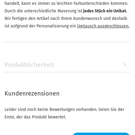
handelt, kann es immer zu leichten Farbunterschieden kommen.
Durch die unterschiedliche Maserung ist
jedes Stück ein Unikat.
Wir fertigen den Artikel nach Ihrem Kundenwunsch und deshalb
ist aufgrund der Personalisierung ein
Umtausch ausgeschlossen.
Produktsicherheit
Kundenrezensionen
Leider sind noch keine Bewertungen vorhanden. Seien Sie der
Erste, der das Produkt bewertet.