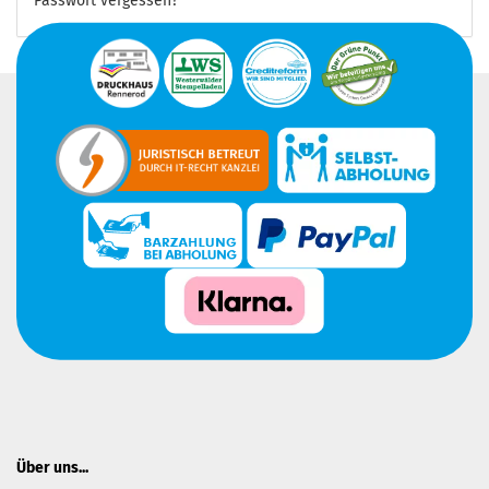
Passwort vergessen?
Über uns...