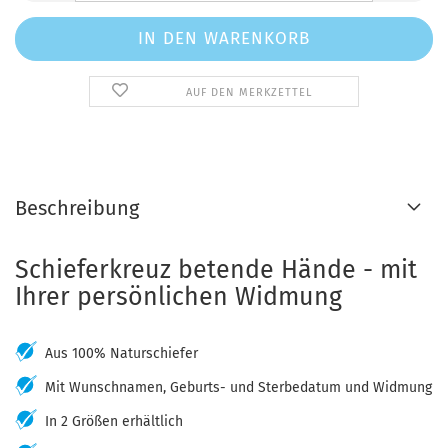
AUF DEN MERKZETTEL
Beschreibung
Schieferkreuz betende Hände - mit
Ihrer persönlichen Widmung
Aus 100% Naturschiefer
Mit Wunschnamen, Geburts- und Sterbedatum und Widmung
In 2 Größen erhältlich