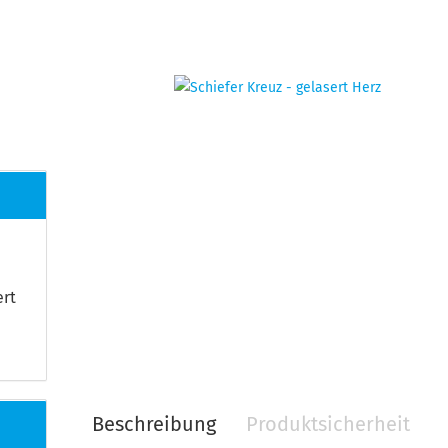
ert
Beschreibung
Produktsicherheit