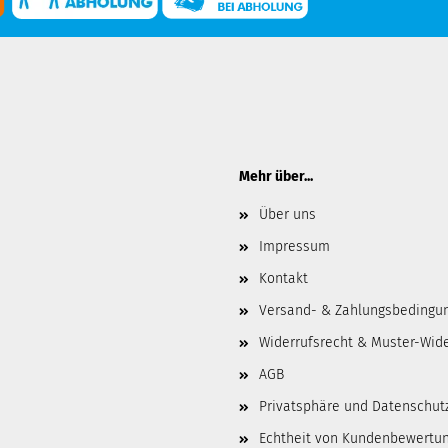
Mehr über...
Über uns
Impressum
Kontakt
Versand- & Zahlungsbedingu
Widerrufsrecht & Muster-Wid
AGB
Privatsphäre und Datenschut
Echtheit von Kundenbewertu