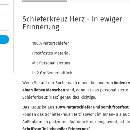
Schieferkreuz Herz - In ewiger
Erinnerung
100% Naturschiefer
Frostfestes Material
Mit Personalisierung
In 2 Größen erhältlich
Wenn Sie auf der Suche nach einem besonderen
Andenke
einen lieben Menschen
sind, dann ist das personalisierte
Schieferkreuz ‘Herz’ genau das Richtige.
Das Kreuz ist aus
100% Naturschiefer und somit frostfest
können das Schieferkreuz ‘Herz’ sowohl im Innen- als auc
Außenbereich platzieren. Auf dem Kreuz eingraviert, ist de
Schriftzug ‘In liebevoller Erinnerung’.