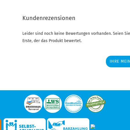
Kundenrezensionen
Leider sind noch keine Bewertungen vorhanden. Seien Sie
Erste, der das Produkt bewertet.
IHRE MEI