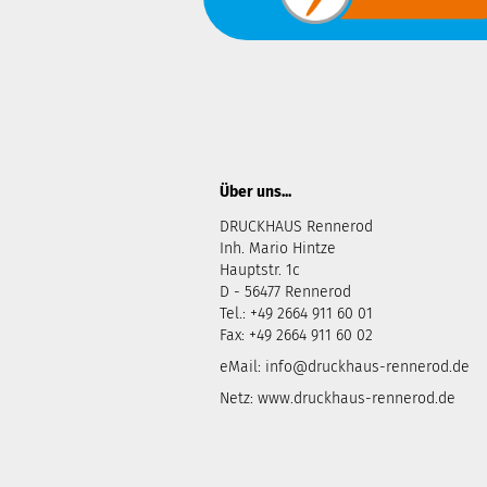
Über uns...
DRUCKHAUS Rennerod
Inh. Mario Hintze
Hauptstr. 1c
D - 56477 Rennerod
Tel.: +49 2664 911 60 01
Fax: +49 2664 911 60 02
eMail:
info@druckhaus-rennerod.de
Netz:
www.druckhaus-rennerod.de