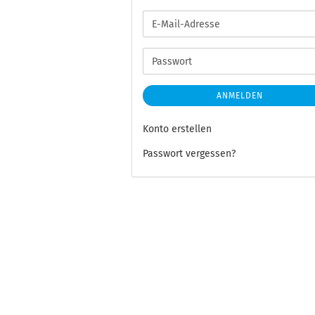
E-
Mail-
Adresse
Passwort
ANMELDEN
Konto erstellen
Passwort vergessen?