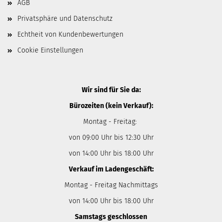
AGB
Privatsphäre und Datenschutz
Echtheit von Kundenbewertungen
Cookie Einstellungen
Wir sind für Sie da:
Bürozeiten (kein Verkauf):
Montag - Freitag:
von 09:00 Uhr bis 12:30 Uhr
von 14:00 Uhr bis 18:00 Uhr
Verkauf im Ladengeschäft:
Montag - Freitag Nachmittags
von 14:00 Uhr bis 18:00 Uhr
Samstags geschlossen