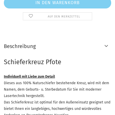
AUF DEN MERKZETTEL
Beschreibung
Schieferkreuz Pfote
Individuell mit Liebe zum Detail
Dieses aus 100% Naturschiefer bestehende Kreuz, wird mit dem
Namen, dem Geburts- u. Sterbedatum für Sie mit moderner
Lasertechnik hergestellt.
Das Schieferkreuz ist optimal für den Außeneinsatz geeignet und
bietet Ihnen ein langlebiges, hochwertiges und würdevolles