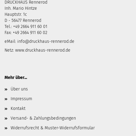
DRUCKHAUS Rennerod
Inh. Mario Hintze
Hauptstr. 1c
D - 56477 Rennerod
Tel.: +49 2664 911 60 01
Fax: +49 2664 911 60 02
eMail:
info@druckhaus-rennerod.de
Netz:
www.druckhaus-rennerod.de
Mehr über...
Über uns
Impressum
Kontakt
Versand- & Zahlungsbedingungen
Widerrufsrecht & Muster-Widerrufsformular