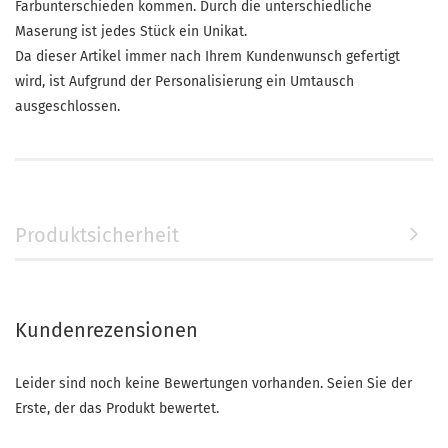
Farbunterschieden kommen. Durch die unterschiedliche
Maserung ist jedes Stück ein Unikat.
Da dieser Artikel immer nach Ihrem Kundenwunsch gefertigt
wird, ist Aufgrund der Personalisierung ein Umtausch
ausgeschlossen.
Produktsicherheit
Kundenrezensionen
Leider sind noch keine Bewertungen vorhanden. Seien Sie der
Erste, der das Produkt bewertet.