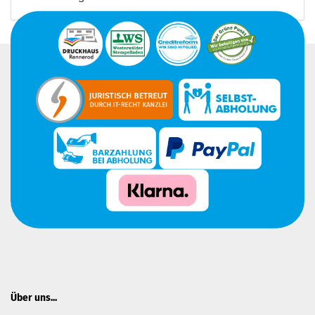
Über uns...