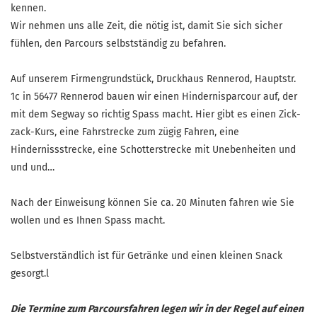
kennen.
Wir nehmen uns alle Zeit, die nötig ist, damit Sie sich sicher
fühlen, den Parcours selbstständig zu befahren.
Auf unserem Firmengrundstück, Druckhaus Rennerod, Hauptstr.
1c in 56477 Rennerod bauen wir einen Hindernisparcour auf, der
mit dem Segway so richtig Spass macht. Hier gibt es einen Zick-
zack-Kurs, eine Fahrstrecke zum zügig Fahren, eine
Hindernissstrecke, eine Schotterstrecke mit Unebenheiten und
und und…
Nach der Einweisung können Sie ca. 20 Minuten fahren wie Sie
wollen und es Ihnen Spass macht.
Selbstverständlich ist für Getränke und einen kleinen Snack
gesorgt.l
Die Termine zum Parcoursfahren legen wir in der Regel auf einen