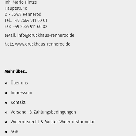
Inh. Mario Hintze
Hauptstr. 1c
D - 56477 Rennerod
Tel.: +49 2664 911 60 01
Fax: +49 2664 911 60 02
eMail:
info@druckhaus-rennerod.de
Netz:
www.druckhaus-rennerod.de
Mehr über...
Über uns
Impressum
Kontakt
Versand- & Zahlungsbedingungen
Widerrufsrecht & Muster-Widerrufsformular
AGB