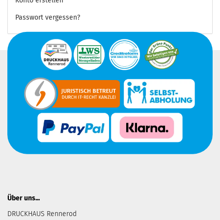
Konto erstellen
Passwort vergessen?
Über uns...
DRUCKHAUS Rennerod