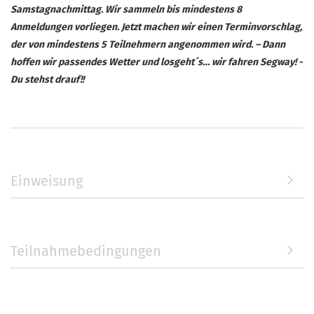
Samstagnachmittag. Wir sammeln bis mindestens 8
Anmeldungen vorliegen. Jetzt machen wir einen Terminvorschlag,
der von mindestens 5 Teilnehmern angenommen wird. – Dann
hoffen wir passendes Wetter und losgeht´s… wir fahren Segway! -
Du stehst drauf!!
Einweisung
Teilnahmebedingungen