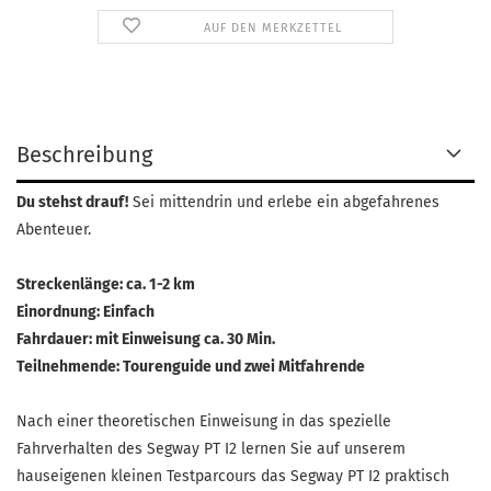
AUF DEN MERKZETTEL
Beschreibung
Du stehst drauf!
Sei mittendrin und erlebe ein abgefahrenes
Abenteuer.
Streckenlänge: ca. 1-2 km
Einordnung: Einfach
Fahrdauer: mit Einweisung ca. 30 Min.
Teilnehmende: Tourenguide und zwei Mitfahrende
Nach einer theoretischen Einweisung in das spezielle
Fahrverhalten des Segway PT I2 lernen Sie auf unserem
hauseigenen kleinen Testparcours das Segway PT I2 praktisch