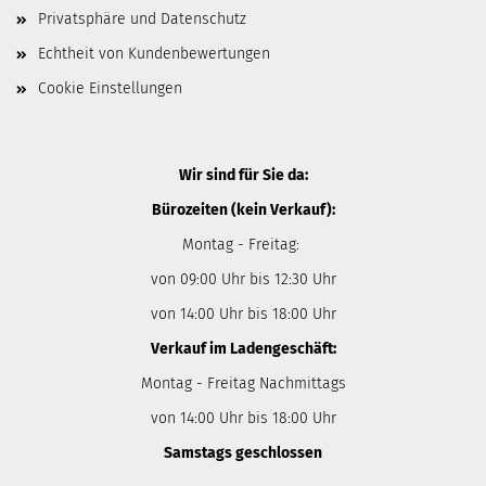
Privatsphäre und Datenschutz
Echtheit von Kundenbewertungen
Cookie Einstellungen
Wir sind für Sie da:
Bürozeiten (kein Verkauf):
Montag - Freitag:
von 09:00 Uhr bis 12:30 Uhr
von 14:00 Uhr bis 18:00 Uhr
Verkauf im Ladengeschäft:
Montag - Freitag Nachmittags
von 14:00 Uhr bis 18:00 Uhr
Samstags geschlossen