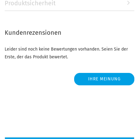
Produktsicherheit
Kundenrezensionen
Leider sind noch keine Bewertungen vorhanden. Seien Sie der
Erste, der das Produkt bewertet.
IHRE MEINUNG