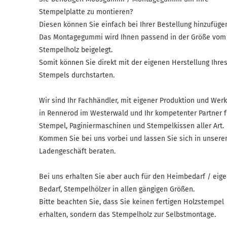
Stempelplatte zu montieren?
Diesen können Sie einfach bei Ihrer Bestellung hinzufüge
Das Montagegummi wird Ihnen passend in der Größe vom
Stempelholz beigelegt.
Somit können Sie direkt mit der eigenen Herstellung Ihre
Stempels durchstarten.
Wir sind Ihr Fachhändler, mit eigener Produktion und Werk
in Rennerod im Westerwald und Ihr kompetenter Partner f
Stempel, Paginiermaschinen und Stempelkissen aller Art.
Kommen Sie bei uns vorbei und lassen Sie sich in unser
Ladengeschäft beraten.
Bei uns erhalten Sie aber auch für den Heimbedarf / eig
Bedarf, Stempelhölzer in allen gängigen Größen.
Bitte beachten Sie, dass Sie keinen fertigen Holzstempel
erhalten, sondern das Stempelholz zur Selbstmontage.