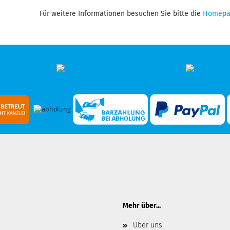
Für weitere Informationen besuchen Sie bitte die
Homepa
Mehr über...
Über uns