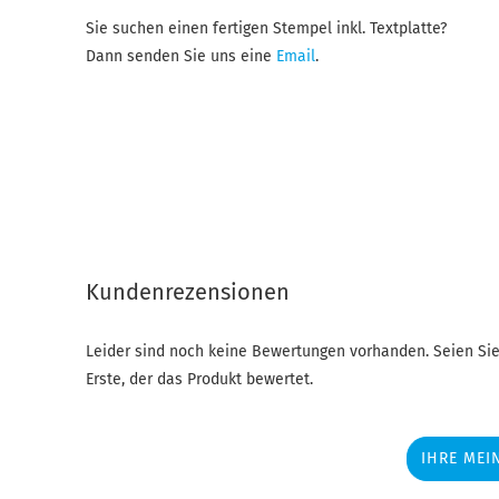
Sie suchen einen fertigen Stempel inkl. Textplatte?
Dann senden Sie uns eine
Email
.
Kundenrezensionen
Leider sind noch keine Bewertungen vorhanden. Seien Sie
Erste, der das Produkt bewertet.
IHRE MEI