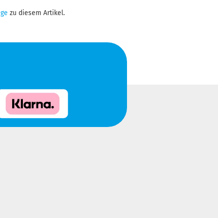
ge
zu diesem Artikel.