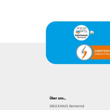
Über uns...
DRUCKHAUS Rennerod