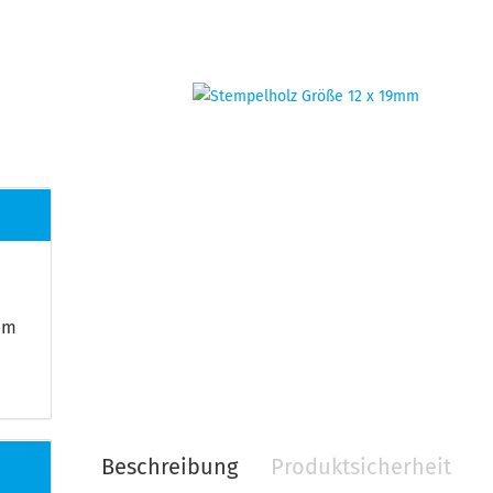
9mm
Beschreibung
Produktsicherheit