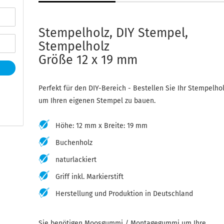
Stempelholz, DIY Stempel,
Stempelholz
Größe 12 x 19 mm
Perfekt für den DIY-Bereich - Bestellen Sie Ihr Stempelho
um Ihren eigenen Stempel zu bauen.
Höhe: 12 mm x Breite: 19 mm
Buchenholz
naturlackiert
Griff inkl. Markierstift
Herstellung und Produktion in Deutschland
Sie benötigen Moosgummi / Montagegummi um Ihre