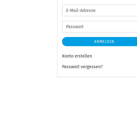
E-
Mail-
Adresse
Passwort
ANMELDEN
Konto erstellen
Passwort vergessen?