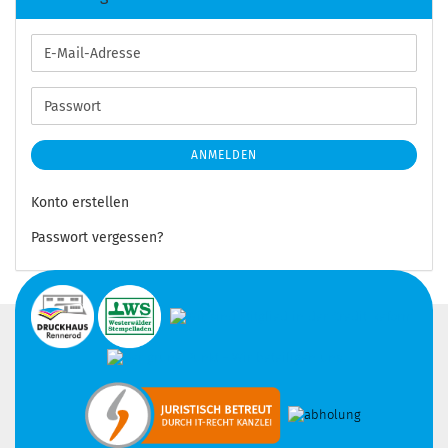
E-
Mail-
Adresse
Passwort
ANMELDEN
Konto erstellen
Passwort vergessen?