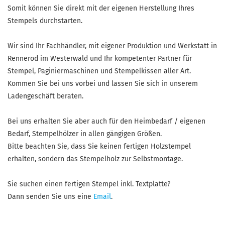
Somit können Sie direkt mit der eigenen Herstellung Ihres
Stempels durchstarten.
Wir sind Ihr Fachhändler, mit eigener Produktion und Werkstatt in
Rennerod im Westerwald und Ihr kompetenter Partner für
Stempel, Paginiermaschinen und Stempelkissen aller Art.
Kommen Sie bei uns vorbei und lassen Sie sich in unserem
Ladengeschäft beraten.
Bei uns erhalten Sie aber auch für den Heimbedarf / eigenen
Bedarf, Stempelhölzer in allen gängigen Größen.
Bitte beachten Sie, dass Sie keinen fertigen Holzstempel
erhalten, sondern das Stempelholz zur Selbstmontage.
Sie suchen einen fertigen Stempel inkl. Textplatte?
Dann senden Sie uns eine
Email
.