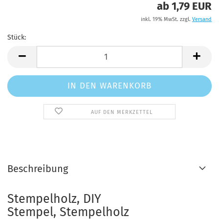
ab 1,79 EUR
inkl. 19% MwSt. zzgl.
Versand
Stück:
Stück
AUF DEN MERKZETTEL
Beschreibung
Stempelholz, DIY
Stempel, Stempelholz