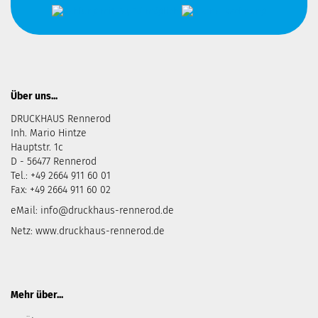
Über uns...
DRUCKHAUS Rennerod
Inh. Mario Hintze
Hauptstr. 1c
D - 56477 Rennerod
Tel.: +49 2664 911 60 01
Fax: +49 2664 911 60 02
eMail:
info@druckhaus-rennerod.de
Netz:
www.druckhaus-rennerod.de
Mehr über...