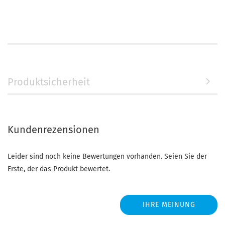
Produktsicherheit
Kundenrezensionen
Leider sind noch keine Bewertungen vorhanden. Seien Sie der
Erste, der das Produkt bewertet.
IHRE MEINUNG