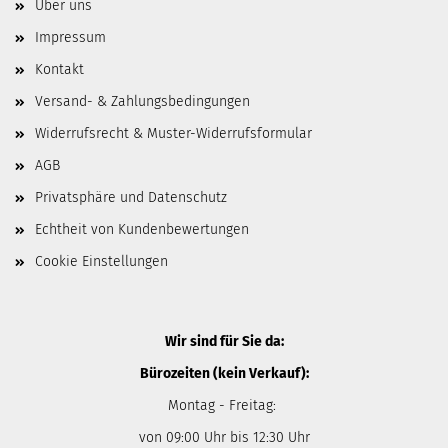
Über uns
Impressum
Kontakt
Versand- & Zahlungsbedingungen
Widerrufsrecht & Muster-Widerrufsformular
AGB
Privatsphäre und Datenschutz
Echtheit von Kundenbewertungen
Cookie Einstellungen
Wir sind für Sie da:
Bürozeiten (kein Verkauf):
Montag - Freitag:
von 09:00 Uhr bis 12:30 Uhr