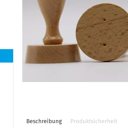
Beschreibung
Produktsicherheit