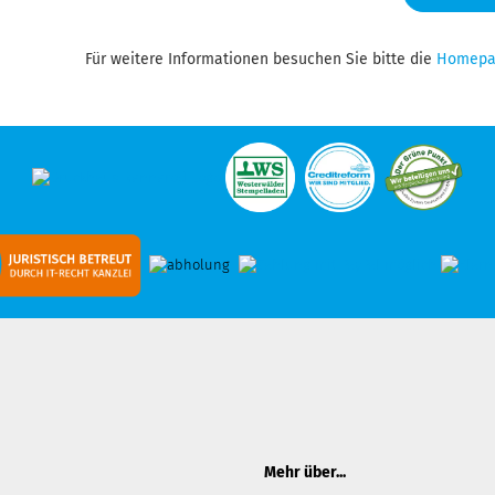
Für weitere Informationen besuchen Sie bitte die
Homepa
Mehr über...