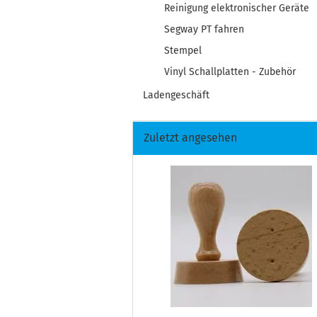
Reinigung elektronischer Geräte
Segway PT fahren
Stempel
Vinyl Schallplatten - Zubehör
Ladengeschäft
Zuletzt angesehen