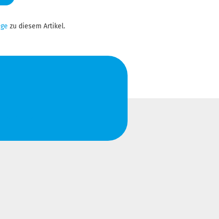
ge
zu diesem Artikel.