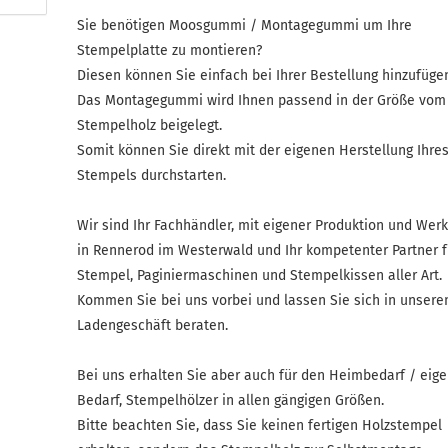
Sie benötigen Moosgummi / Montagegummi um Ihre
Stempelplatte zu montieren?
Diesen können Sie einfach bei Ihrer Bestellung hinzufüge
Das Montagegummi wird Ihnen passend in der Größe vom
Stempelholz beigelegt.
Somit können Sie direkt mit der eigenen Herstellung Ihre
Stempels durchstarten.
Wir sind Ihr Fachhändler, mit eigener Produktion und Werk
in Rennerod im Westerwald und Ihr kompetenter Partner f
Stempel, Paginiermaschinen und Stempelkissen aller Art.
Kommen Sie bei uns vorbei und lassen Sie sich in unser
Ladengeschäft beraten.
Bei uns erhalten Sie aber auch für den Heimbedarf / eig
Bedarf, Stempelhölzer in allen gängigen Größen.
Bitte beachten Sie, dass Sie keinen fertigen Holzstempel