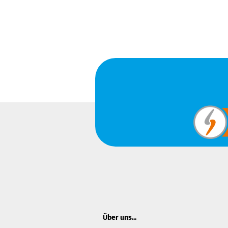
Über uns...