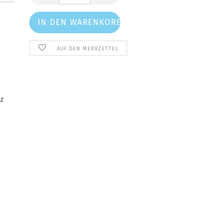
AUF DEN MERKZETTEL
lz