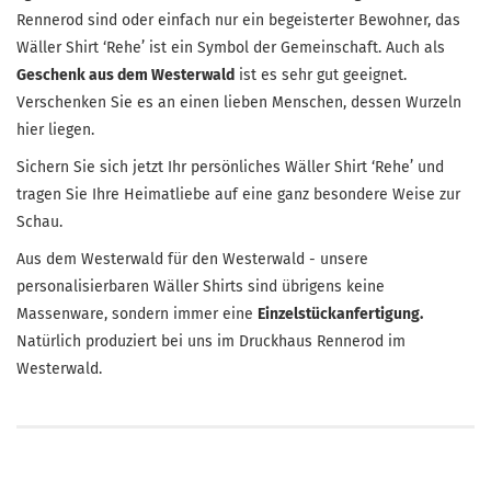
Rennerod sind oder einfach nur ein begeisterter Bewohner, das
Wäller Shirt ‘Rehe’ ist ein Symbol der Gemeinschaft. Auch als
Geschenk aus dem Westerwald
ist es sehr gut geeignet.
Verschenken Sie es an einen lieben Menschen, dessen Wurzeln
hier liegen.
Sichern Sie sich jetzt Ihr persönliches Wäller Shirt ‘Rehe’ und
tragen Sie Ihre Heimatliebe auf eine ganz besondere Weise zur
Schau.
Aus dem Westerwald für den Westerwald - unsere
personalisierbaren Wäller Shirts sind übrigens keine
Massenware, sondern immer eine
Einzelstückanfertigung.
Natürlich produziert bei uns im Druckhaus Rennerod im
Westerwald.