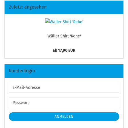
Zuletzt angesehen
Wäller Shirt 'Rehe'
ab 17,90 EUR
Kundenlogin
E-
Mail-
Adresse
Passwort
ANMELDEN