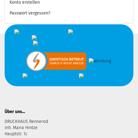
Konto erstellen
Passwort vergessen?
Über uns...
DRUCKHAUS Rennerod
Inh. Mario Hintze
Hauptstr. 1c