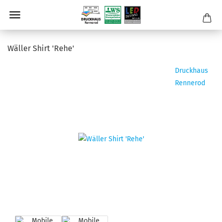
Wäller Shirt 'Rehe'
Druckhaus
Rennerod