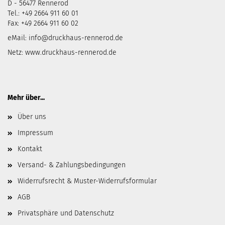
D - 56477 Rennerod
Tel.: +49 2664 911 60 01
Fax: +49 2664 911 60 02
eMail:
info@druckhaus-rennerod.de
Netz:
www.druckhaus-rennerod.de
Mehr über...
Über uns
Impressum
Kontakt
Versand- & Zahlungsbedingungen
Widerrufsrecht & Muster-Widerrufsformular
AGB
Privatsphäre und Datenschutz