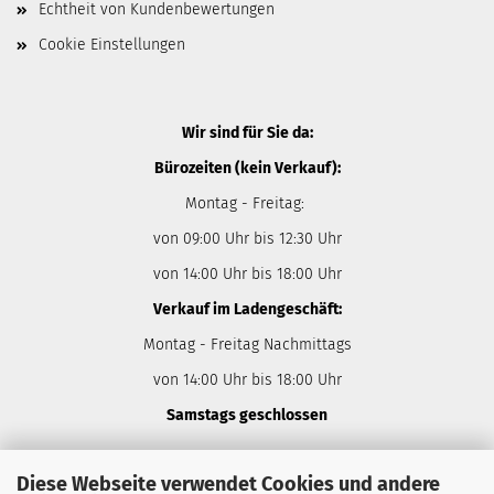
Echtheit von Kundenbewertungen
Cookie Einstellungen
Wir sind für Sie da:
Bürozeiten (kein Verkauf):
Montag - Freitag:
von 09:00 Uhr bis 12:30 Uhr
von 14:00 Uhr bis 18:00 Uhr
Verkauf im Ladengeschäft:
Montag - Freitag Nachmittags
von 14:00 Uhr bis 18:00 Uhr
Samstags geschlossen
Diese Webseite verwendet Cookies und andere