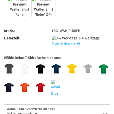
Art.Nr.:
LSO-WSHIR-RREH
Lieferzeit:
3-4 Werktage
(Ausland abweichend)
Wähle Deine T-Shirt Farbe hier aus:
Wähle Deine Schriftfarbe hier aus: