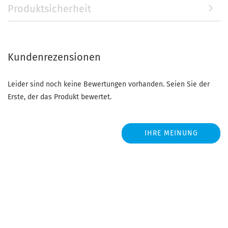
Produktsicherheit
Kundenrezensionen
Leider sind noch keine Bewertungen vorhanden. Seien Sie der
Erste, der das Produkt bewertet.
IHRE MEINUNG