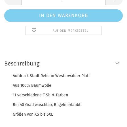
AUF DEN MERKZETTEL
Beschreibung
Aufdruck Stadt Rehe in Westerwälder Platt
Aus 100% Baumwolle
11 verschiedene T-Shirt-Farben
Bei 40 Grad waschbar, Bügeln erlaubt
Größen von XS bis 5XL