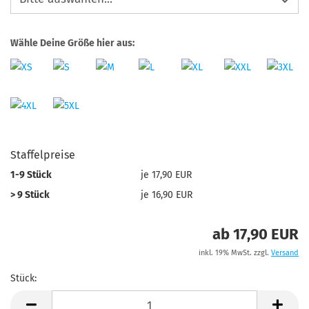
Wähle Deine Größe hier aus:
Staffelpreise
1-9 Stück
je 17,90 EUR
> 9 Stück
je 16,90 EUR
ab 17,90 EUR
inkl. 19% MwSt. zzgl.
Versand
Stück:
Stück